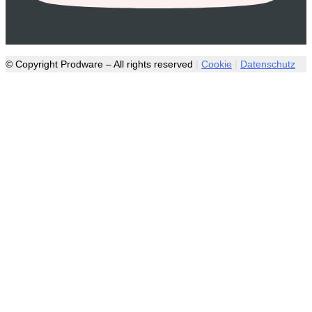
© Copyright Prodware – All rights reserved
|
Cookie
|
Datenschutz