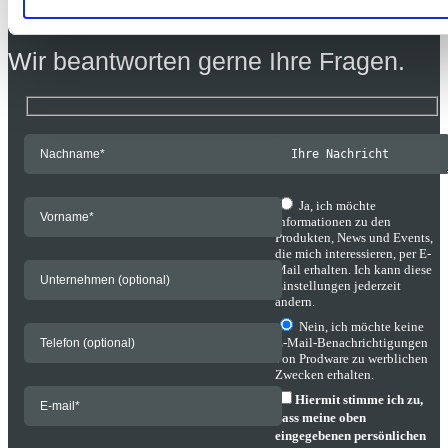
Wir beantworten gerne Ihre Fragen.
Ja, ich möchte
Informationen zu den
Produkten, News und Events,
die mich interessieren, per E-
Mail erhalten. Ich kann diese
Einstellungen jederzeit
ändern.
Nein, ich möchte keine
E-Mail-Benachrichtigungen
von Prodware zu werblichen
Zwecken erhalten.
Hiermit stimme ich zu,
dass meine oben
eingegebenen persönlichen