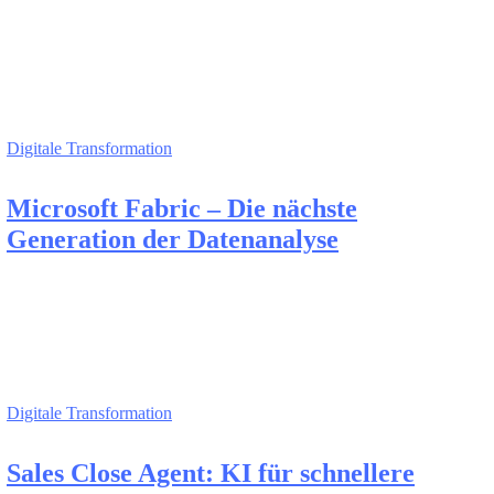
Digitale Transformation
Microsoft Fabric – Die nächste
Generation der Datenanalyse
Digitale Transformation
Sales Close Agent: KI für schnellere