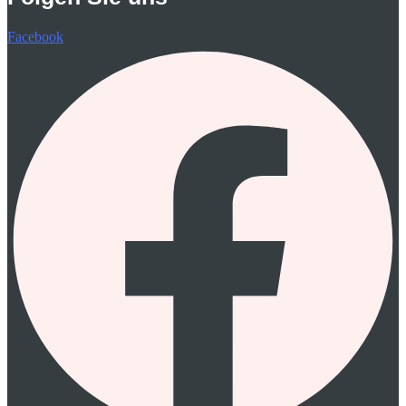
Facebook