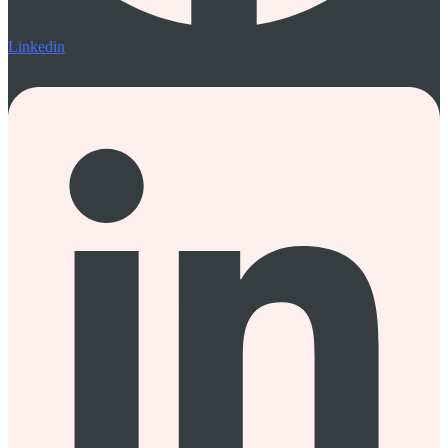
Linkedin