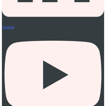
Youtube