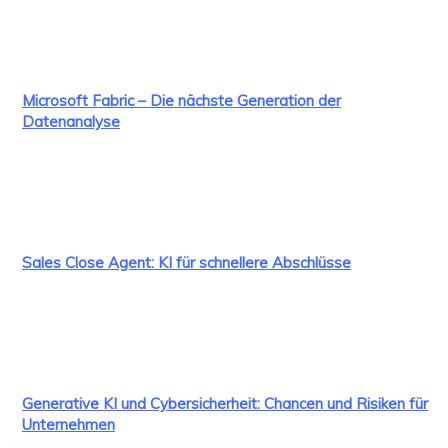
Microsoft Fabric – Die nächste Generation der
Datenanalyse
Sales Close Agent: KI für schnellere Abschlüsse
Generative KI und Cybersicherheit: Chancen und Risiken für
Unternehmen