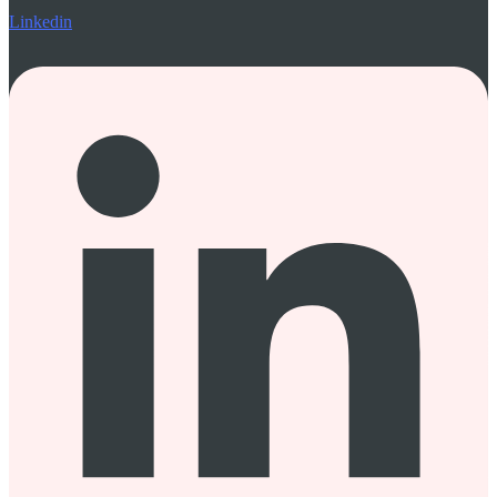
Linkedin