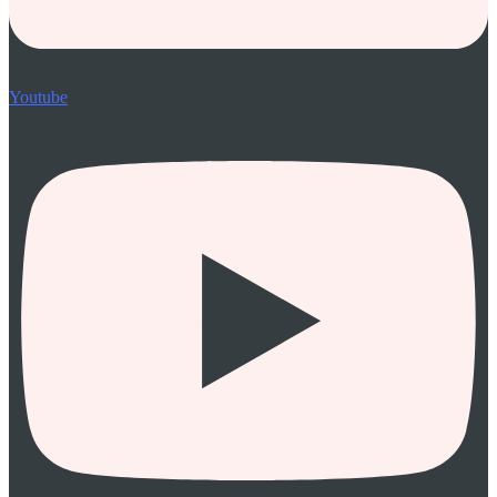
Youtube