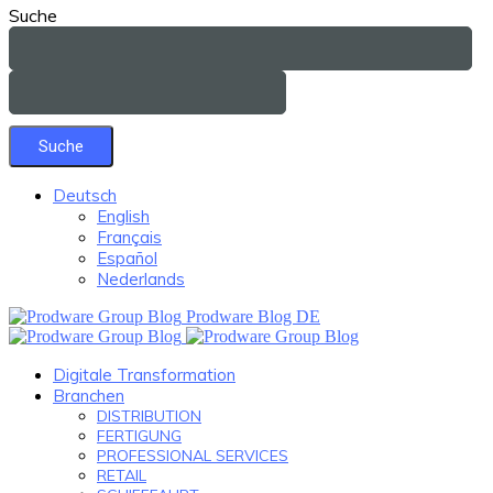
Suche
Deutsch
English
Français
Español
Nederlands
Prodware Blog DE
Digitale Transformation
Branchen
DISTRIBUTION
FERTIGUNG
PROFESSIONAL SERVICES
RETAIL