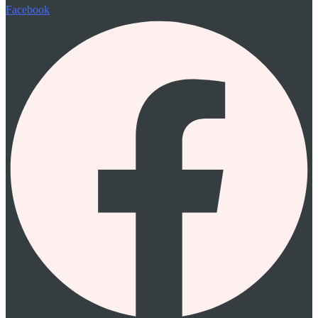
Facebook