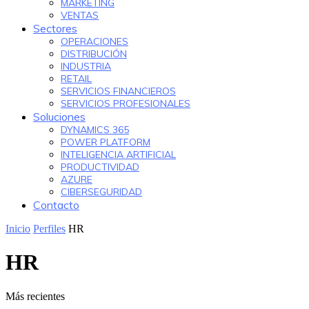
MARKETING
VENTAS
Sectores
OPERACIONES
DISTRIBUCIÓN
INDUSTRIA
RETAIL
SERVICIOS FINANCIEROS
SERVICIOS PROFESIONALES
Soluciones
DYNAMICS 365
POWER PLATFORM
INTELIGENCIA ARTIFICIAL
PRODUCTIVIDAD
AZURE
CIBERSEGURIDAD
Contacto
Inicio
Perfiles
HR
HR
Más recientes