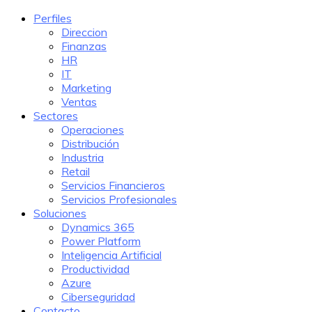
Perfiles
Direccion
Finanzas
HR
IT
Marketing
Ventas
Sectores
Operaciones
Distribución
Industria
Retail
Servicios Financieros
Servicios Profesionales
Soluciones
Dynamics 365
Power Platform
Inteligencia Artificial
Productividad
Azure
Ciberseguridad
Contacto