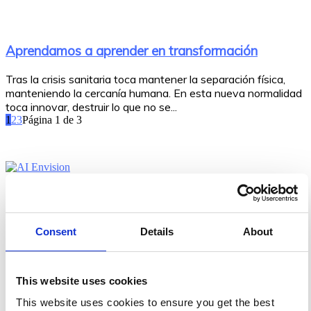
Aprendamos a aprender en transformación
Tras la crisis sanitaria toca mantener la separación física,
manteniendo la cercanía humana. En esta nueva normalidad
toca innovar, destruir lo que no se...
1
2
3
Página 1 de 3
Consent
Details
About
This website uses cookies
This website uses cookies to ensure you get the best