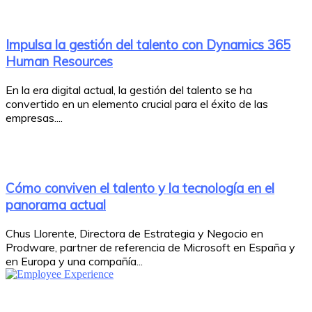
Impulsa la gestión del talento con Dynamics 365
Human Resources
En la era digital actual, la gestión del talento se ha
convertido en un elemento crucial para el éxito de las
empresas....
Cómo conviven el talento y la tecnología en el
panorama actual
Chus Llorente, Directora de Estrategia y Negocio en
Prodware, partner de referencia de Microsoft en España y
en Europa y una compañía...