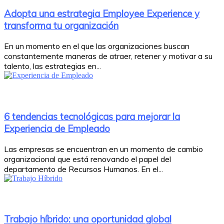
Adopta una estrategia Employee Experience y
transforma tu organización
En un momento en el que las organizaciones buscan
constantemente maneras de atraer, retener y motivar a su
talento, las estrategias en...
6 tendencias tecnológicas para mejorar la
Experiencia de Empleado
Las empresas se encuentran en un momento de cambio
organizacional que está renovando el papel del
departamento de Recursos Humanos. En el...
Trabajo híbrido: una oportunidad global