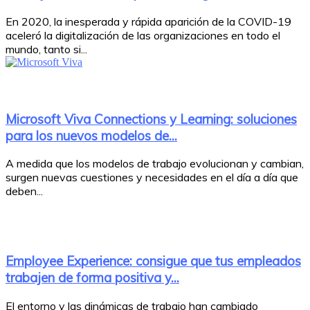
En 2020, la inesperada y rápida aparición de la COVID-19
aceleró la digitalización de las organizaciones en todo el
mundo, tanto si...
Microsoft Viva Connections y Learning: soluciones
para los nuevos modelos de...
A medida que los modelos de trabajo evolucionan y cambian,
surgen nuevas cuestiones y necesidades en el día a día que
deben...
Employee Experience: consigue que tus empleados
trabajen de forma positiva y...
El entorno y las dinámicas de trabajo han cambiado