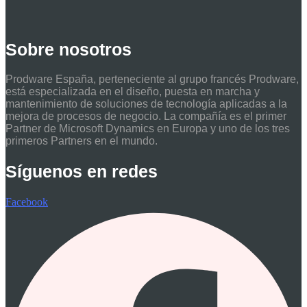
Sobre nosotros
Prodware España, perteneciente al grupo francés Prodware,
está especializada en el diseño, puesta en marcha y
mantenimiento de soluciones de tecnología aplicadas a la
mejora de procesos de negocio. La compañía es el primer
Partner de Microsoft Dynamics en Europa y uno de los tres
primeros Partners en el mundo.
Síguenos en redes
Facebook