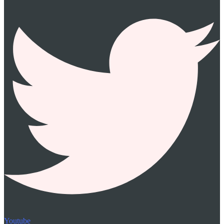
Youtube