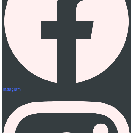
Instagram