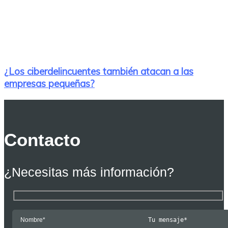
¿Los ciberdelincuentes también atacan a las
empresas pequeñas?
Contacto
¿Necesitas más información?