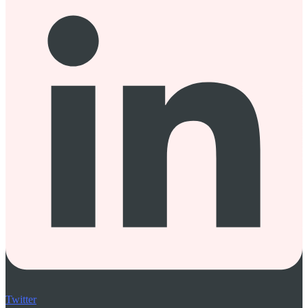
Twitter