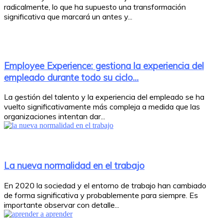
radicalmente, lo que ha supuesto una transformación
significativa que marcará un antes y...
Employee Experience: gestiona la experiencia del
empleado durante todo su ciclo...
La gestión del talento y la experiencia del empleado se ha
vuelto significativamente más compleja a medida que las
organizaciones intentan dar...
La nueva normalidad en el trabajo
En 2020 la sociedad y el entorno de trabajo han cambiado
de forma significativa y probablemente para siempre. Es
importante observar con detalle...