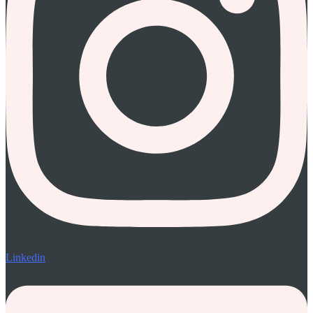
Linkedin