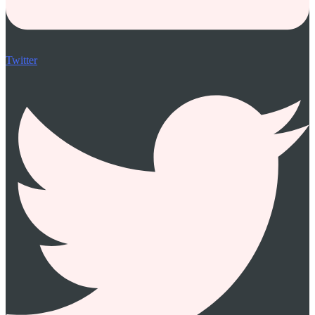
Twitter