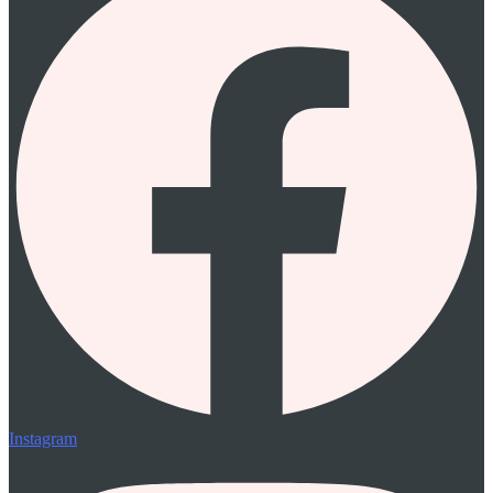
Instagram