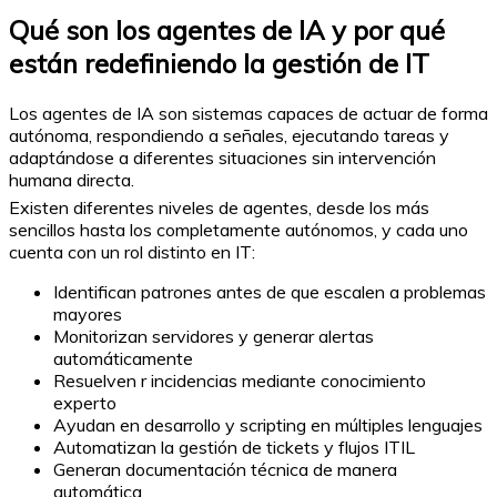
Qué son los agentes de IA y por qué
están redefiniendo la gestión de IT
Los agentes de IA son sistemas capaces de actuar de forma
autónoma, respondiendo a señales, ejecutando tareas y
adaptándose a diferentes situaciones sin intervención
humana directa.
Existen diferentes niveles de agentes, desde los más
sencillos hasta los completamente autónomos, y cada uno
cuenta con un rol distinto en IT:
Identifican patrones antes de que escalen a problemas
mayores
Monitorizan servidores y generar alertas
automáticamente
Resuelven r incidencias mediante conocimiento
experto
Ayudan en desarrollo y scripting en múltiples lenguajes
Automatizan la gestión de tickets y flujos ITIL
Generan documentación técnica de manera
automática