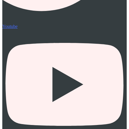
Youtube