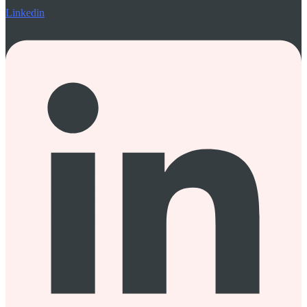
Linkedin