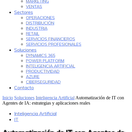
MARKETING
VENTAS
Sectores
OPERACIONES
DISTRIBUCIÓN
INDUSTRIA
RETAIL
SERVICIOS FINANCIEROS
SERVICIOS PROFESIONALES
Soluciones
DYNAMICS 365
POWER PLATFORM
INTELIGENCIA ARTIFICIAL
PRODUCTIVIDAD
AZURE
CIBERSEGURIDAD
Contacto
Inicio
Soluciones
Inteligencia Artificial
Automatización de IT con
Agentes de IA: estrategias y aplicaciones reales
Inteligencia Artificial
IT