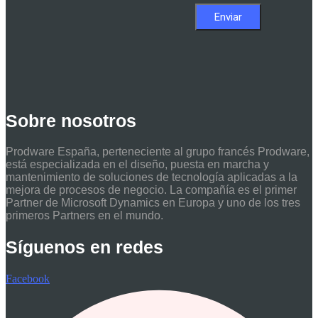
Sobre nosotros
Prodware España, perteneciente al grupo francés Prodware,
está especializada en el diseño, puesta en marcha y
mantenimiento de soluciones de tecnología aplicadas a la
mejora de procesos de negocio. La compañía es el primer
Partner de Microsoft Dynamics en Europa y uno de los tres
primeros Partners en el mundo.
Síguenos en redes
Facebook