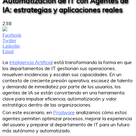
Automatización de IT con Agentes de
IA: estrategias y aplicaciones reales
238
Facebook
Twitter
Linkedin
Email
La
Inteligencia Artificial
está transformando la forma en que
los departamentos de IT gestionan sus operaciones,
resuelven incidencias y escalan sus capacidades. En un
contexto de creciente presión operativa, escasez de talento
y demanda de inmediatez por parte de los usuarios, los
agentes de IA se están convirtiendo en una herramienta
clave para impulsar eficiencia, automatización y valor
estratégico dentro de las organizaciones.
Con este escenario, en
Prodware
analizamos cómo estos
agentes permiten optimizar procesos, mejorar la experiencia
del usuario y preparar al departamento de IT para un futuro
más autónomo y automatizado.