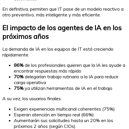
En definitiva, permiten que IT pase de un modelo reactivo a
otro preventivo, más inteligente y más eficiente.
El impacto de los agentes de IA en los
próximos años
La demanda de IA en los equipos de IT está creciendo
rápidamente:
86%
de los profesionales quieren que la IA les ayude a
encontrar respuestas más rápido
70%
delegarían trabajo rutinario a la IA para reducir
carga operativa
75%
ya utilizan herramientas de IA en el trabajo
A su vez, los usuarios finales:
Exigen experiencias multicanal coherentes (75%)
Esperan atención en tiempo real (66%)
Aumentarán sus solicitudes hasta un 20% en los
próximos 2 años (según CIOs)