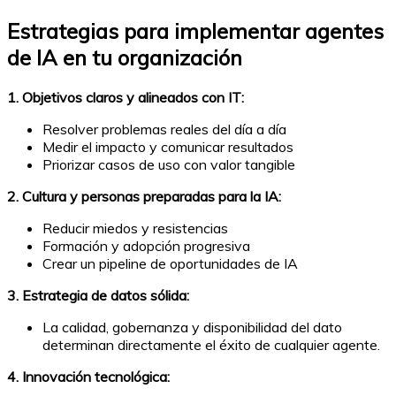
Estrategias para implementar agentes
de IA en tu organización
1. Objetivos claros y alineados con IT:
Resolver problemas reales del día a día
Medir el impacto y comunicar resultados
Priorizar casos de uso con valor tangible
2. Cultura y personas preparadas para la IA:
Reducir miedos y resistencias
Formación y adopción progresiva
Crear un pipeline de oportunidades de IA
3. Estrategia de datos sólida:
La calidad, gobernanza y disponibilidad del dato
determinan directamente el éxito de cualquier agente.
4. Innovación tecnológica: