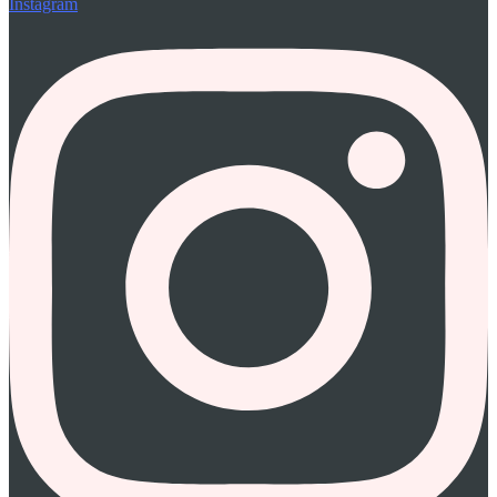
Instagram