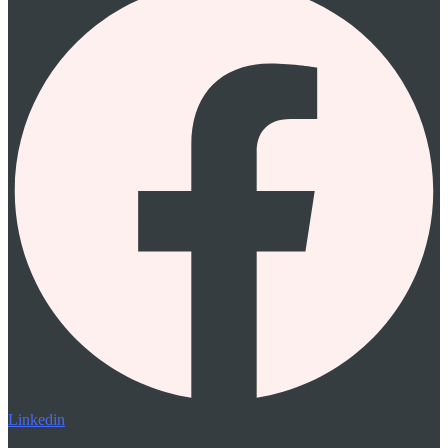
Linkedin