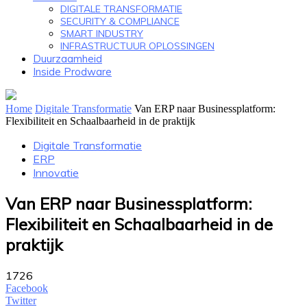
DIGITALE TRANSFORMATIE
SECURITY & COMPLIANCE
SMART INDUSTRY
INFRASTRUCTUUR OPLOSSINGEN
Duurzaamheid
Inside Prodware
Home
Digitale Transformatie
Van ERP naar Businessplatform:
Flexibiliteit en Schaalbaarheid in de praktijk
Digitale Transformatie
ERP
Innovatie
Van ERP naar Businessplatform:
Flexibiliteit en Schaalbaarheid in de
praktijk
1726
Facebook
Twitter