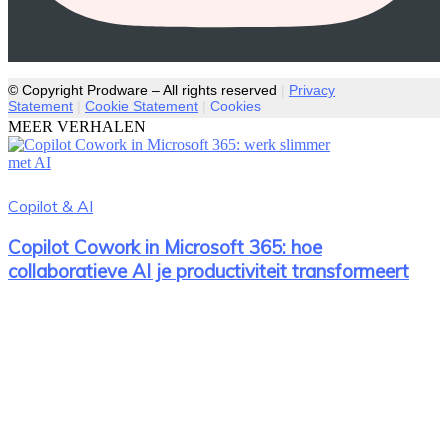
© Copyright Prodware – All rights reserved
|
Privacy
Statement
|
Cookie Statement
|
Cookies
MEER VERHALEN
Copilot & AI
Copilot Cowork in Microsoft 365: hoe
collaboratieve AI je productiviteit transformeert