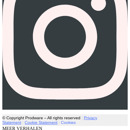
© Copyright Prodware – All rights reserved
|
Privacy
Statement
|
Cookie Statement
|
Cookies
MEER VERHALEN