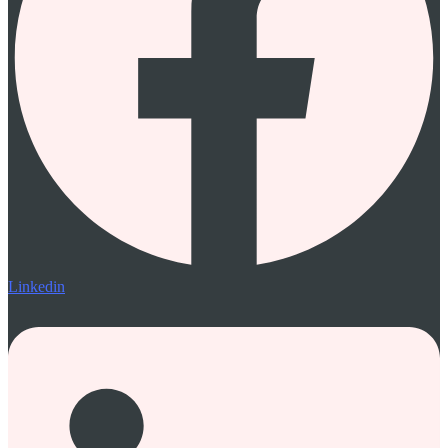
Linkedin