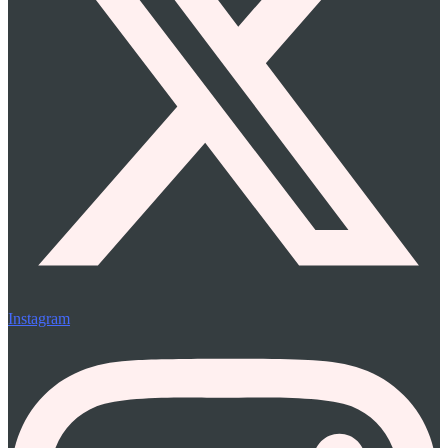
Instagram