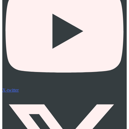
X-twitter