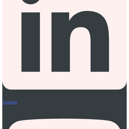
Youtube