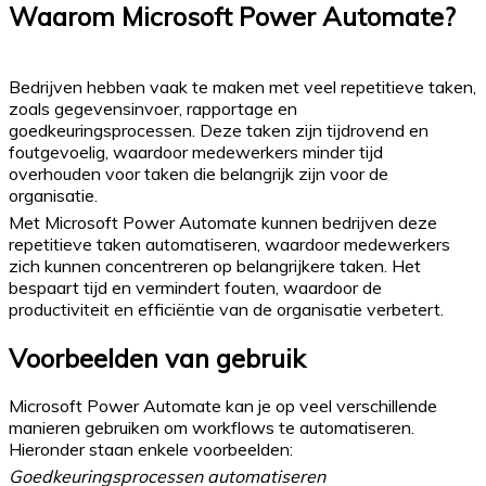
Waarom Microsoft Power Automate?
Bedrijven hebben vaak te maken met veel repetitieve taken,
zoals gegevensinvoer, rapportage en
goedkeuringsprocessen. Deze taken zijn tijdrovend en
foutgevoelig, waardoor medewerkers minder tijd
overhouden voor taken die belangrijk zijn voor de
organisatie.
Met Microsoft Power Automate kunnen bedrijven deze
repetitieve taken automatiseren, waardoor medewerkers
zich kunnen concentreren op belangrijkere taken. Het
bespaart tijd en vermindert fouten, waardoor de
productiviteit en efficiëntie van de organisatie verbetert.
Voorbeelden van gebruik
Microsoft Power Automate kan je op veel verschillende
manieren gebruiken om workflows te automatiseren.
Hieronder staan enkele voorbeelden:
Goedkeuringsprocessen automatiseren