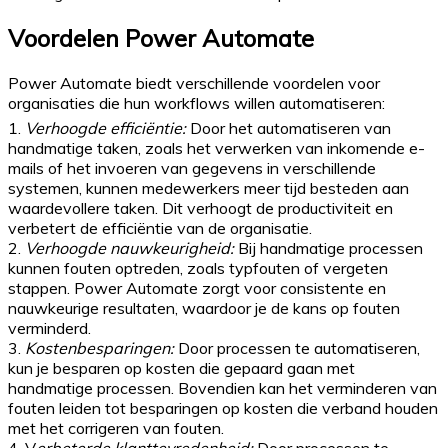
Voordelen Power Automate
Power Automate biedt verschillende voordelen voor
organisaties die hun workflows willen automatiseren:
1.
Verhoogde efficiëntie:
Door het automatiseren van
handmatige taken, zoals het verwerken van inkomende e-
mails of het invoeren van gegevens in verschillende
systemen, kunnen medewerkers meer tijd besteden aan
waardevollere taken. Dit verhoogt de productiviteit en
verbetert de efficiëntie van de organisatie.
2.
Verhoogde nauwkeurigheid:
Bij handmatige processen
kunnen fouten optreden, zoals typfouten of vergeten
stappen. Power Automate zorgt voor consistente en
nauwkeurige resultaten, waardoor je de kans op fouten
verminderd.
3.
Kostenbesparingen:
Door processen te automatiseren,
kun je besparen op kosten die gepaard gaan met
handmatige processen. Bovendien kan het verminderen van
fouten leiden tot besparingen op kosten die verband houden
met het corrigeren van fouten.