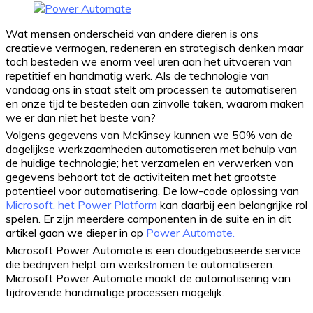
Wat mensen onderscheid van andere dieren is ons
creatieve vermogen, redeneren en strategisch denken maar
toch besteden we enorm veel uren aan het uitvoeren van
repetitief en handmatig werk. Als de technologie van
vandaag ons in staat stelt om processen te automatiseren
en onze tijd te besteden aan zinvolle taken, waarom maken
we er dan niet het beste van?
Volgens gegevens van McKinsey kunnen we 50% van de
dagelijkse werkzaamheden automatiseren met behulp van
de huidige technologie; het verzamelen en verwerken van
gegevens behoort tot de activiteiten met het grootste
potentieel voor automatisering. De low-code oplossing van
Microsoft, het Power Platform
kan daarbij een belangrijke rol
spelen. Er zijn meerdere componenten in de suite en in dit
artikel gaan we dieper in op
Power Automate.
Microsoft Power Automate is een cloudgebaseerde service
die bedrijven helpt om werkstromen te automatiseren.
Microsoft Power Automate maakt de automatisering van
tijdrovende handmatige processen mogelijk.