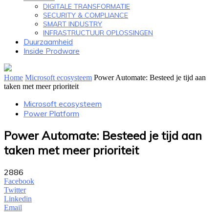
DIGITALE TRANSFORMATIE
SECURITY & COMPLIANCE
SMART INDUSTRY
INFRASTRUCTUUR OPLOSSINGEN
Duurzaamheid
Inside Prodware
Home
Microsoft ecosysteem
Power Automate: Besteed je tijd aan
taken met meer prioriteit
Microsoft ecosysteem
Power Platform
Power Automate: Besteed je tijd aan
taken met meer prioriteit
2886
Facebook
Twitter
Linkedin
Email