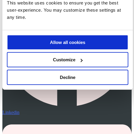
This website uses cookies to ensure you get the best
user-experience. You may customize these settings at
any time.
Allow all cookies
Customize
Decline
Linkedin