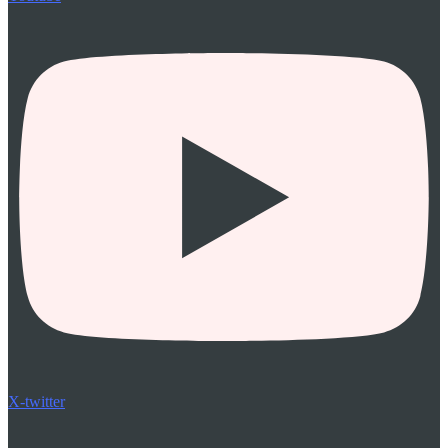
X-twitter