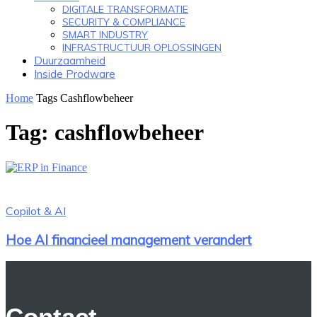
DIGITALE TRANSFORMATIE
SECURITY & COMPLIANCE
SMART INDUSTRY
INFRASTRUCTUUR OPLOSSINGEN
Duurzaamheid
Inside Prodware
Home
Tags
Cashflowbeheer
Tag: cashflowbeheer
Copilot & AI
Hoe AI financieel management verandert
Contact