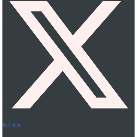
Instagram