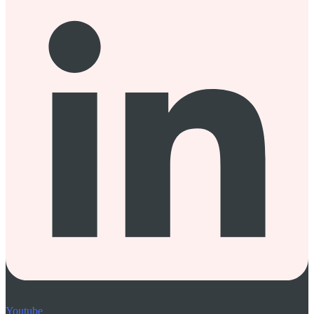
Youtube