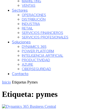
MARKETING
VENTAS
Sectores
OPERACIONES
DISTRIBUCIÓN
INDUSTRIA
RETAIL
SERVICIOS FINANCIEROS
SERVICIOS PROFESIONALES
Soluciones
DYNAMICS 365
POWER PLATFORM
INTELIGENCIA ARTIFICIAL
PRODUCTIVIDAD
AZURE
CIBERSEGURIDAD
Contacto
Inicio
Etiquetas
Pymes
Etiqueta: pymes