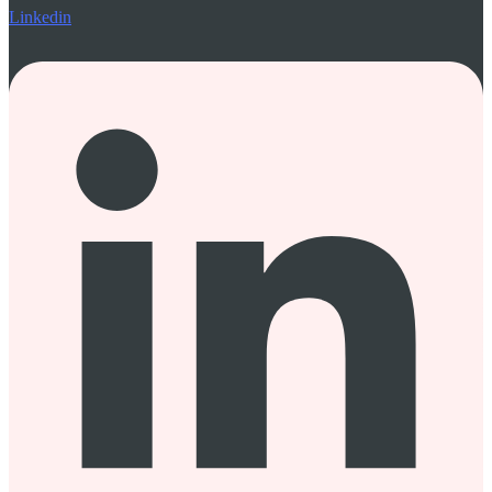
Linkedin