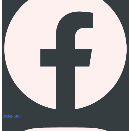
Instagram