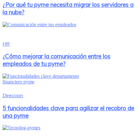
¿Por qué tu pyme necesita migrar los servidores a
la nube?
HR
¿Cómo mejorar la comunicación entre los
empleados de tu pyme?
Direccion
5 funcionalidades clave para agilizar el recobro de
una pyme