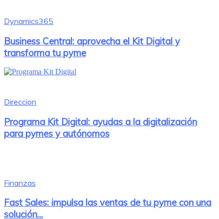
Dynamics365
Business Central: aprovecha el Kit Digital y
transforma tu pyme
Direccion
Programa Kit Digital: ayudas a la digitalización
para pymes y autónomos
Finanzas
Fast Sales: impulsa las ventas de tu pyme con una
solución...