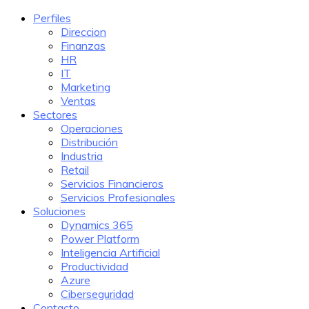
Perfiles
Direccion
Finanzas
HR
IT
Marketing
Ventas
Sectores
Operaciones
Distribución
Industria
Retail
Servicios Financieros
Servicios Profesionales
Soluciones
Dynamics 365
Power Platform
Inteligencia Artificial
Productividad
Azure
Ciberseguridad
Contacto