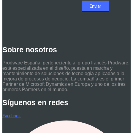
Sobre nosotros
Prodware España, perteneciente al grupo francés Prodware,
está especializada en el diseño, puesta en marcha y
mantenimiento de soluciones de tecnología aplicadas a la
mejora de procesos de negocio. La compañía es el primer
Partner de Microsoft Dynamics en Europa y uno de los tres
primeros Partners en el mundo.
Síguenos en redes
Facebook