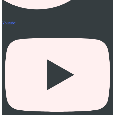
Youtube