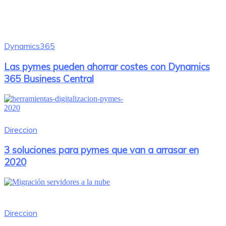
Dynamics365
Las pymes pueden ahorrar costes con Dynamics
365 Business Central
Direccion
3 soluciones para pymes que van a arrasar en
2020
Direccion