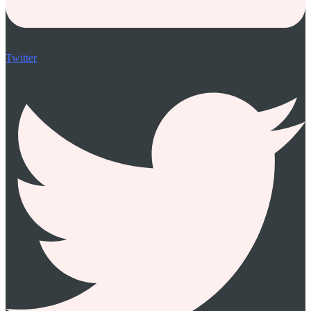
Twitter