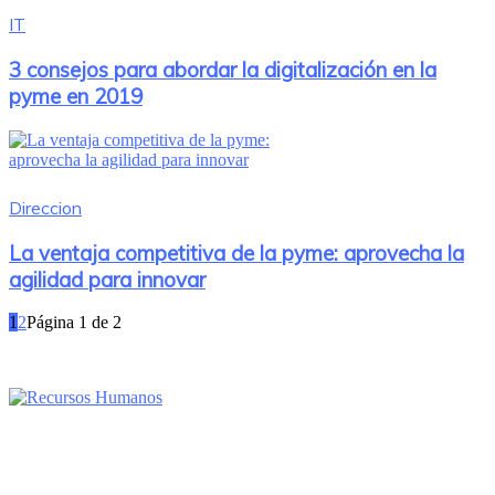
IT
3 consejos para abordar la digitalización en la
pyme en 2019
Direccion
La ventaja competitiva de la pyme: aprovecha la
agilidad para innovar
1
2
Página 1 de 2