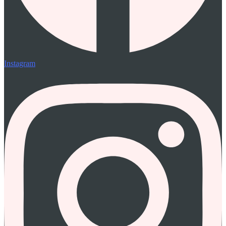
Instagram