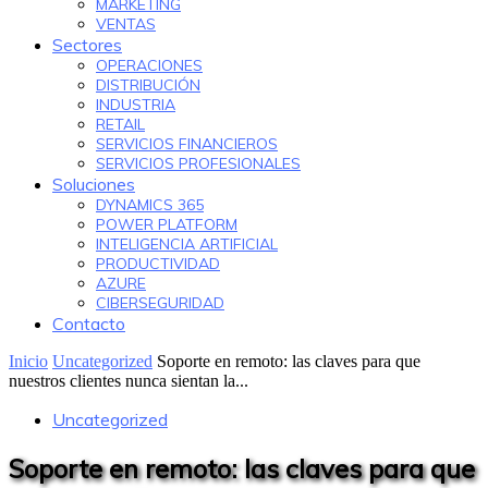
MARKETING
VENTAS
Sectores
OPERACIONES
DISTRIBUCIÓN
INDUSTRIA
RETAIL
SERVICIOS FINANCIEROS
SERVICIOS PROFESIONALES
Soluciones
DYNAMICS 365
POWER PLATFORM
INTELIGENCIA ARTIFICIAL
PRODUCTIVIDAD
AZURE
CIBERSEGURIDAD
Contacto
Inicio
Uncategorized
Soporte en remoto: las claves para que
nuestros clientes nunca sientan la...
Uncategorized
Soporte en remoto: las claves para que