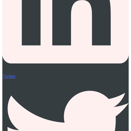
Twitter