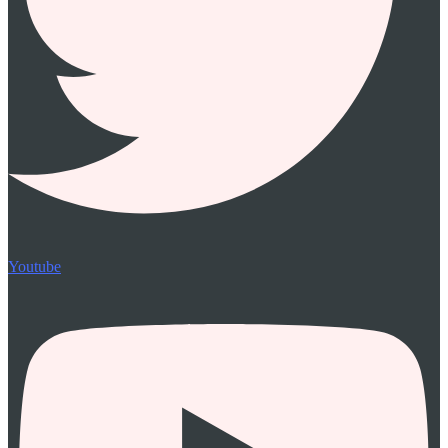
Youtube