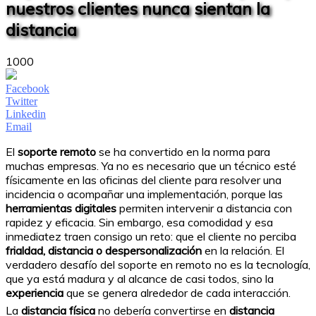
nuestros clientes nunca sientan la
distancia
1000
Facebook
Twitter
Linkedin
Email
El
soporte remoto
se ha convertido en la norma para
muchas empresas. Ya no es necesario que un técnico esté
físicamente en las oficinas del cliente para resolver una
incidencia o acompañar una implementación, porque las
herramientas digitales
permiten intervenir a distancia con
rapidez y eficacia. Sin embargo, esa comodidad y esa
inmediatez traen consigo un reto: que el cliente no perciba
frialdad, distancia o despersonalización
en la relación. El
verdadero desafío del soporte en remoto no es la tecnología,
que ya está madura y al alcance de casi todos, sino la
experiencia
que se genera alrededor de cada interacción.
La
distancia física
no debería convertirse en
distancia