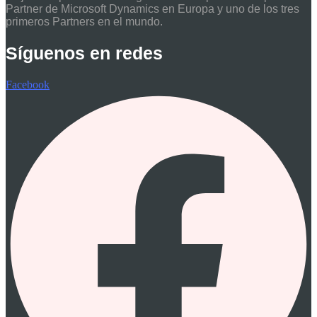
Partner de Microsoft Dynamics en Europa y uno de los tres
primeros Partners en el mundo.
Síguenos en redes
Facebook