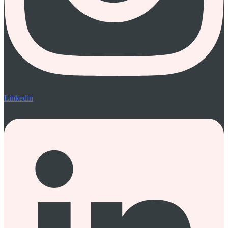
Linkedin