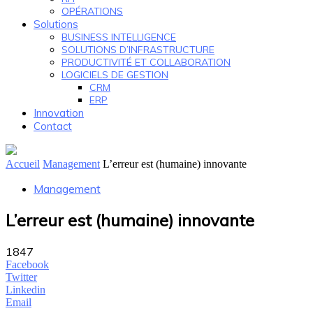
OPÉRATIONS
Solutions
BUSINESS INTELLIGENCE
SOLUTIONS D’INFRASTRUCTURE
PRODUCTIVITÉ ET COLLABORATION
LOGICIELS DE GESTION
CRM
ERP
Innovation
Contact
Accueil
Management
L’erreur est (humaine) innovante
Management
L’erreur est (humaine) innovante
1847
Facebook
Twitter
Linkedin
Email