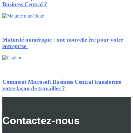
Business Central ?
Maturité numérique : une nouvelle ère pour votre
entreprise
Comment Microsoft Business Central transforme
votre façon de travailler ?
Contactez-nous