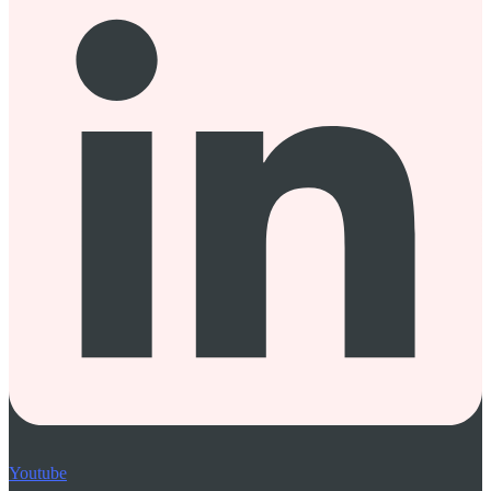
Youtube