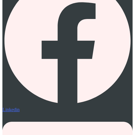
Linkedin