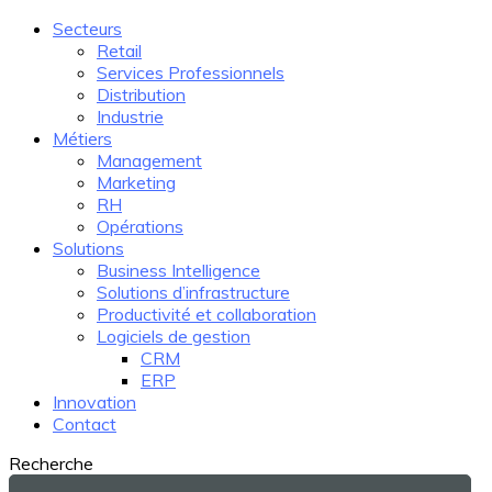
Secteurs
Retail
Services Professionnels
Distribution
Industrie
Métiers
Management
Marketing
RH
Opérations
Solutions
Business Intelligence
Solutions d’infrastructure
Productivité et collaboration
Logiciels de gestion
CRM
ERP
Innovation
Contact
Recherche