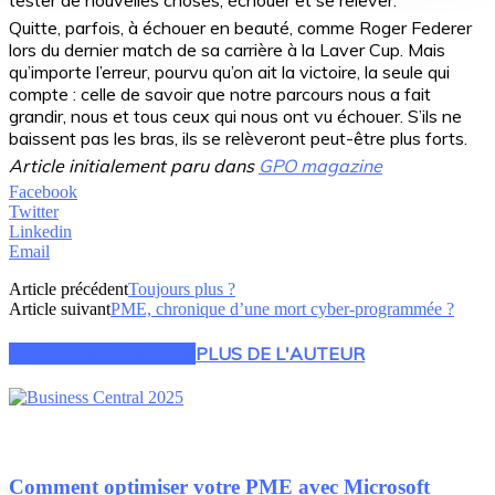
Quitte, parfois, à échouer en beauté, comme Roger Federer
lors du dernier match de sa carrière à la Laver Cup. Mais
qu’importe l’erreur, pourvu qu’on ait la victoire, la seule qui
compte : celle de savoir que notre parcours nous a fait
grandir, nous et tous ceux qui nous ont vu échouer. S’ils ne
baissent pas les bras, ils se relèveront peut-être plus forts.
Article initialement paru dans
GPO magazine
Facebook
Twitter
Linkedin
Email
Article précédent
Toujours plus ?
Article suivant
PME, chronique d’une mort cyber-programmée ?
ARTICLES CONNEXES
PLUS DE L'AUTEUR
Comment optimiser votre PME avec Microsoft