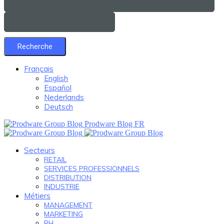
Français
English
Español
Nederlands
Deutsch
Prodware Blog FR
Secteurs
RETAIL
SERVICES PROFESSIONNELS
DISTRIBUTION
INDUSTRIE
Métiers
MANAGEMENT
MARKETING
RH