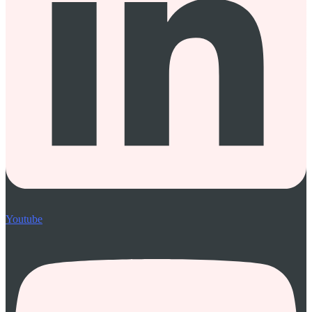
Youtube