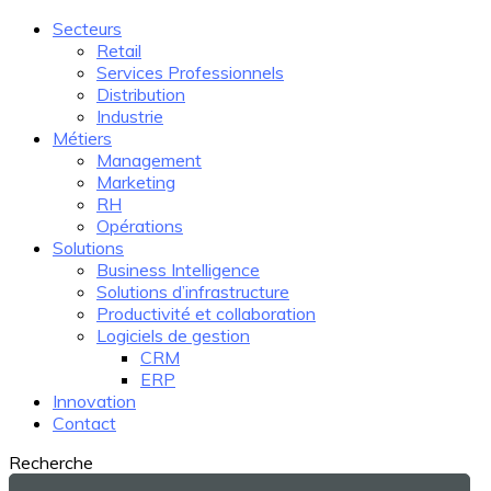
Secteurs
Retail
Services Professionnels
Distribution
Industrie
Métiers
Management
Marketing
RH
Opérations
Solutions
Business Intelligence
Solutions d’infrastructure
Productivité et collaboration
Logiciels de gestion
CRM
ERP
Innovation
Contact
Recherche