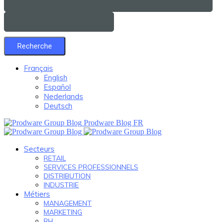
Français
English
Español
Nederlands
Deutsch
Prodware Blog FR
Secteurs
RETAIL
SERVICES PROFESSIONNELS
DISTRIBUTION
INDUSTRIE
Métiers
MANAGEMENT
MARKETING
RH