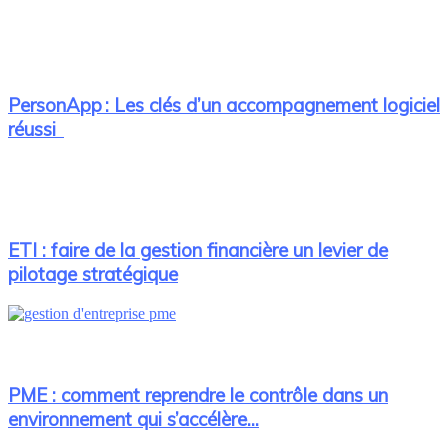
PersonApp : Les clés d’un accompagnement logiciel
réussi
ETI : faire de la gestion financière un levier de
pilotage stratégique
PME : comment reprendre le contrôle dans un
environnement qui s’accélère...