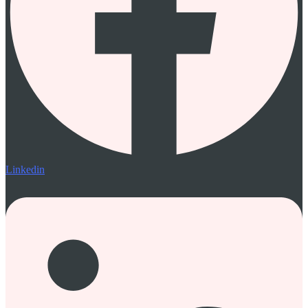
Linkedin