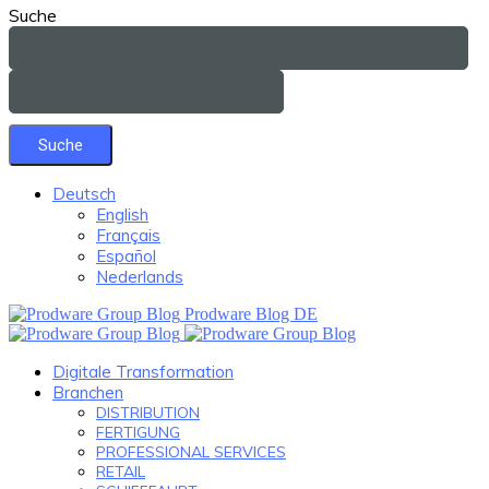
Suche
Deutsch
English
Français
Español
Nederlands
Prodware Blog DE
Digitale Transformation
Branchen
DISTRIBUTION
FERTIGUNG
PROFESSIONAL SERVICES
RETAIL