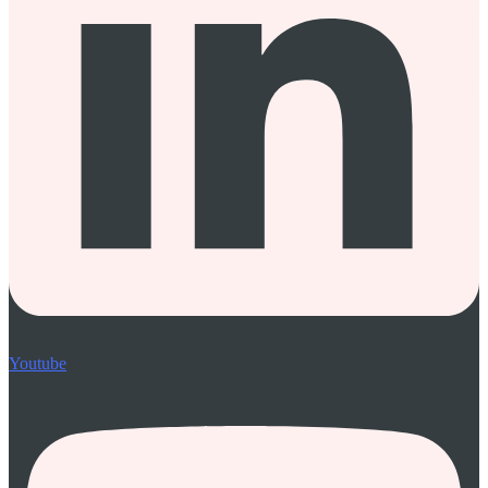
Youtube