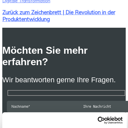
Digitale Transformation
Zurück zum Zeichenbrett | Die Revolution in der
Produktentwicklung
Möchten Sie mehr
erfahren?
Wir beantworten gerne Ihre Fragen.
Ja, ich möchte
Informationen zu den