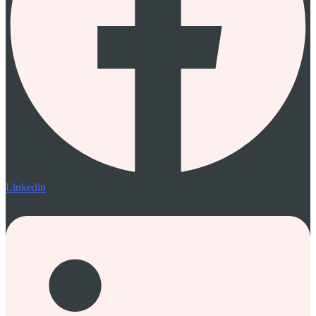
Linkedin