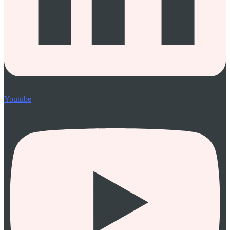
Youtube