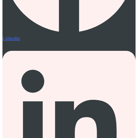
Linkedin