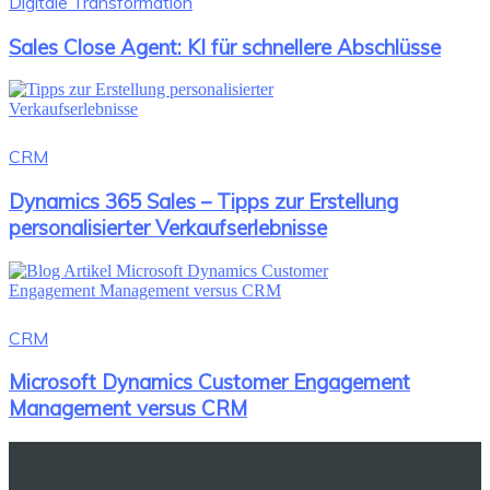
Digitale Transformation
Sales Close Agent: KI für schnellere Abschlüsse
CRM
Dynamics 365 Sales – Tipps zur Erstellung
personalisierter Verkaufserlebnisse
CRM
Microsoft Dynamics Customer Engagement
Management versus CRM