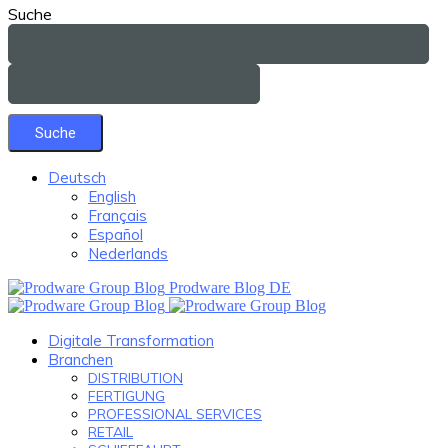
Suche
Deutsch
English
Français
Español
Nederlands
Prodware Blog DE
Digitale Transformation
Branchen
DISTRIBUTION
FERTIGUNG
PROFESSIONAL SERVICES
RETAIL