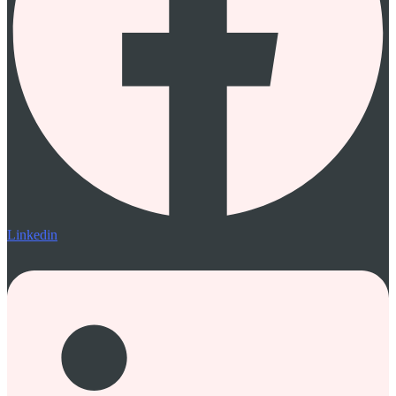
Linkedin