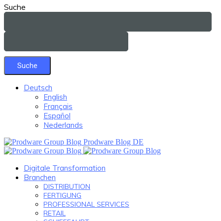
Suche
Deutsch
English
Français
Español
Nederlands
Prodware Blog DE
Digitale Transformation
Branchen
DISTRIBUTION
FERTIGUNG
PROFESSIONAL SERVICES
RETAIL