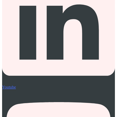
Youtube