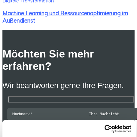
Digitale Transformation
Machine Learning und Ressourcenoptimierung im
Außendienst
Möchten Sie mehr
erfahren?
Wir beantworten gerne Ihre Fragen.
Ja, ich möchte
Informationen zu den